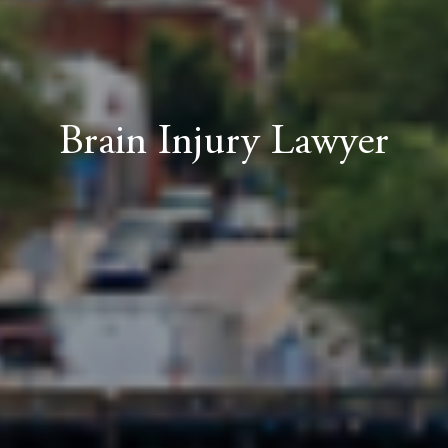
Brain Injury Lawyer